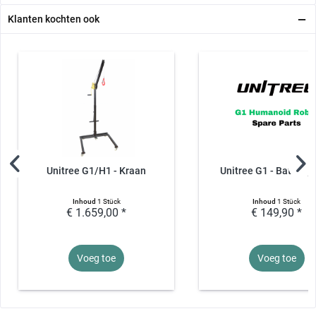
Klanten kochten ook
Unitree G1/H1 - Kraan
Unitree G1 - Batterijl
Inhoud
1 Stück
Inhoud
1 Stück
€ 1.659,00 *
€ 149,90 *
Voeg toe
Voeg toe