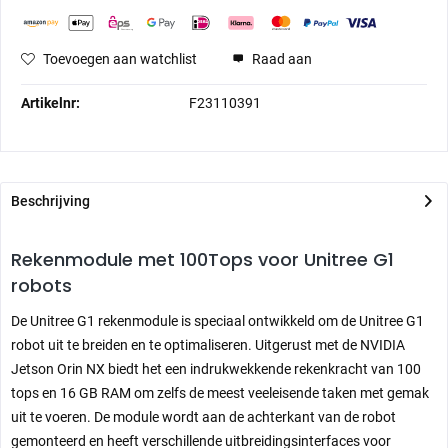
Toevoegen aan watchlist
Raad aan
Artikelnr:
F23110391
Beschrijving
Rekenmodule met 100Tops voor Unitree G1
robots
De Unitree G1 rekenmodule is speciaal ontwikkeld om de Unitree G1
robot uit te breiden en te optimaliseren. Uitgerust met de NVIDIA
Jetson Orin NX biedt het een indrukwekkende rekenkracht van 100
tops en 16 GB RAM om zelfs de meest veeleisende taken met gemak
uit te voeren. De module wordt aan de achterkant van de robot
gemonteerd en heeft verschillende uitbreidingsinterfaces voor