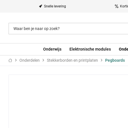
Snelle levering
Kort
Onderwijs
Elektronische modules
Onde
Onderdelen
Stekkerborden en printplaten
Pegboards