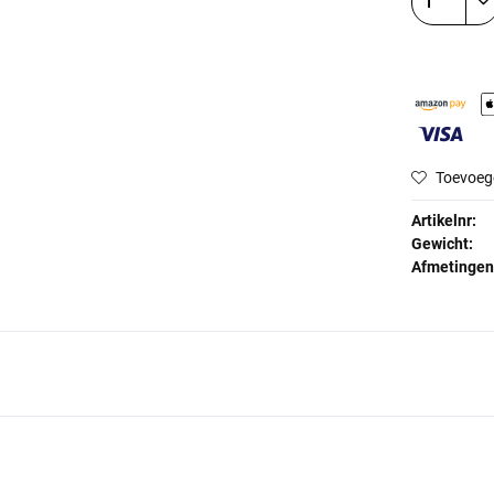
Toevoeg
Artikelnr:
Gewicht:
Afmetingen