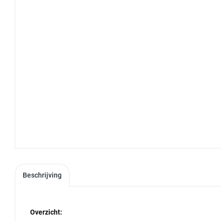
Beschrijving
Overzicht: