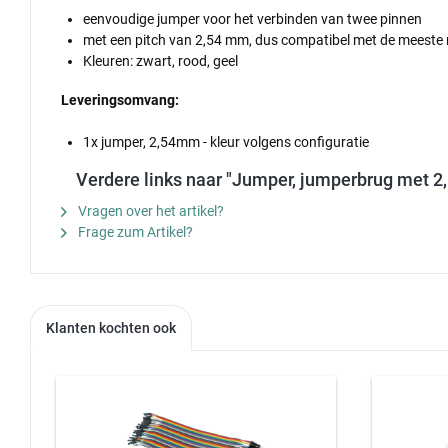
eenvoudige jumper voor het verbinden van twee pinnen
met een pitch van 2,54 mm, dus compatibel met de meeste 
Kleuren: zwart, rood, geel
Leveringsomvang:
1x jumper, 2,54mm - kleur volgens configuratie
Verdere links naar "Jumper, jumperbrug met 2,
Vragen over het artikel?
Frage zum Artikel?
Klanten kochten ook