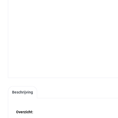
Beschrijving
Overzicht: