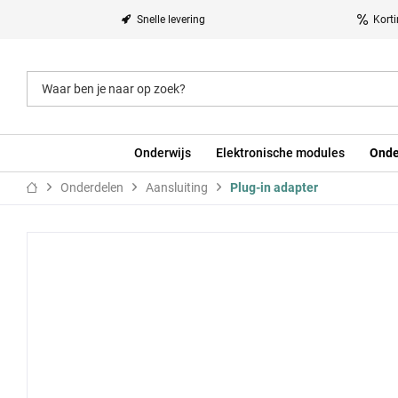
Snelle levering
Kort
Onderwijs
Elektronische modules
Onde
Onderdelen
Aansluiting
Plug-in adapter