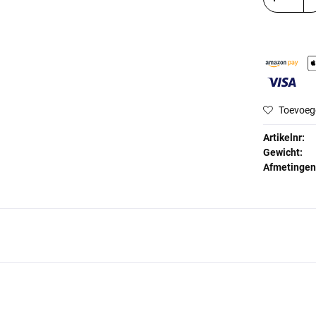
Toevoeg
Artikelnr:
Gewicht:
Afmetingen