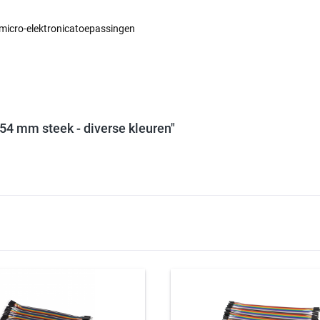
micro-elektronicatoepassingen
54 mm steek - diverse kleuren"