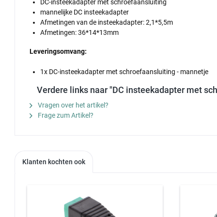
DC-insteekadapter met schroefaansluiting
mannelijke DC insteekadapter
Afmetingen van de insteekadapter: 2,1*5,5m
Afmetingen: 36*14*13mm
Leveringsomvang:
1x DC-insteekadapter met schroefaansluiting - mannetje
Verdere links naar "DC insteekadapter met sch
Vragen over het artikel?
Frage zum Artikel?
Klanten kochten ook