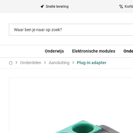
Snelle levering
Kort
Onderwijs
Elektronische modules
Onde
Onderdelen
Aansluiting
Plug-in adapter