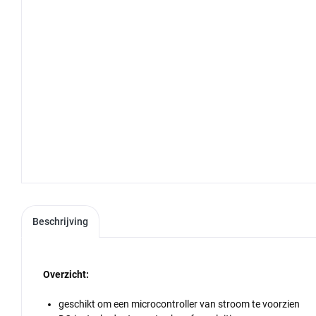
Beschrijving
Overzicht:
geschikt om een microcontroller van stroom te voorzien