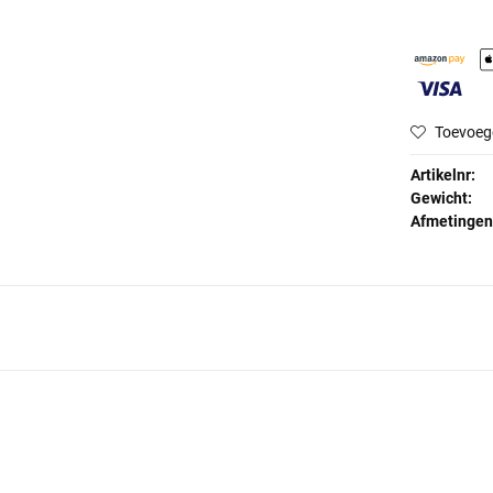
Toevoeg
Artikelnr:
Gewicht:
Afmetingen