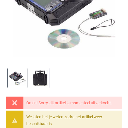
Onzin! Sorry, dit artikel is momenteel uitverkocht.
We laten het je weten zodra het artikel weer
beschikbaar is.