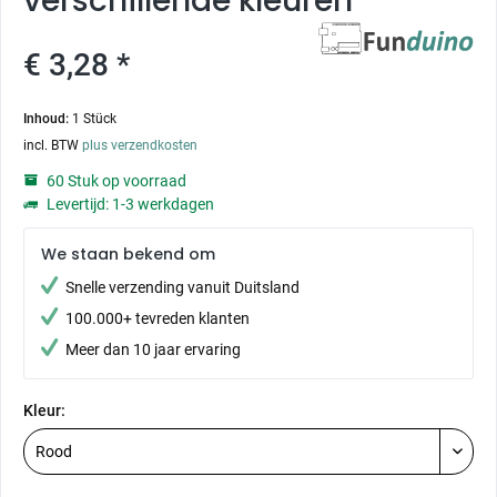
verschillende kleuren
€ 3,28 *
Inhoud:
1 Stück
incl. BTW
plus verzendkosten
60 Stuk op voorraad
Levertijd: 1-3 werkdagen
We staan bekend om
Snelle verzending vanuit Duitsland
100.000+ tevreden klanten
Meer dan 10 jaar ervaring
Kleur: