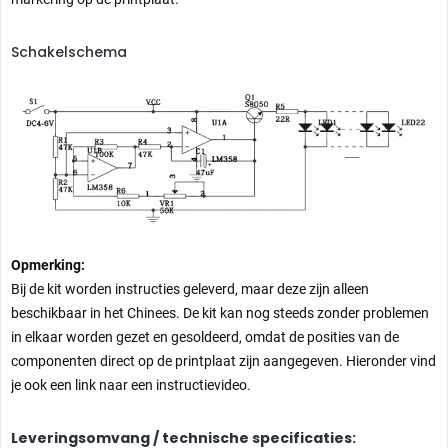
Schakelschema
Opmerking:
Bij de kit worden instructies geleverd, maar deze zijn alleen
beschikbaar in het Chinees. De kit kan nog steeds zonder problemen
in elkaar worden gezet en gesoldeerd, omdat de posities van de
componenten direct op de printplaat zijn aangegeven. Hieronder vind
je ook een link naar een instructievideo.
Leveringsomvang / technische specificaties: