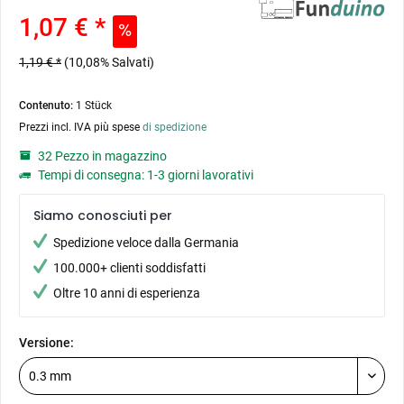
1,07 € *
1,19 € *
(10,08% Salvati)
Contenuto:
1 Stück
Prezzi incl. IVA più spese
di spedizione
32 Pezzo in magazzino
Tempi di consegna: 1-3 giorni lavorativi
Siamo conosciuti per
Spedizione veloce dalla Germania
100.000+ clienti soddisfatti
Oltre 10 anni di esperienza
Versione: