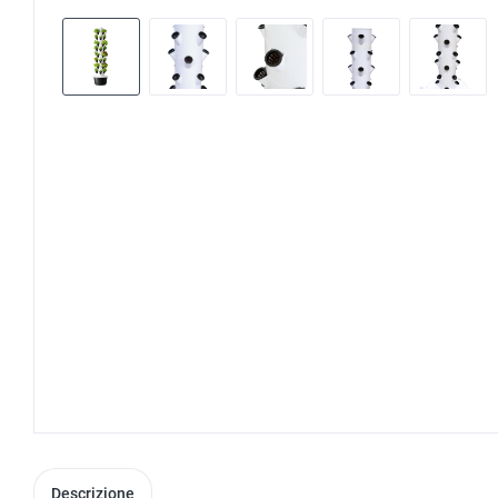
Descrizione