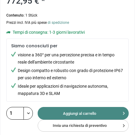
772,95 € *
Contenuto:
1 Stück
Prezzi incl. IVA più spese
di spedizione
Tempi di consegna: 1-3 giorni lavorativi
Siamo conosciuti per
visione a 360° per una percezione precisa e in tempo
reale dell'ambiente circostante
Design compatto e robusto con grado di protezione IP67
per uso interno ed esterno
Ideale per applicazioni di navigazione autonoma,
mappatura 3D e SLAM
Aggiungi al
carrello
Invia una richiesta di preventivo