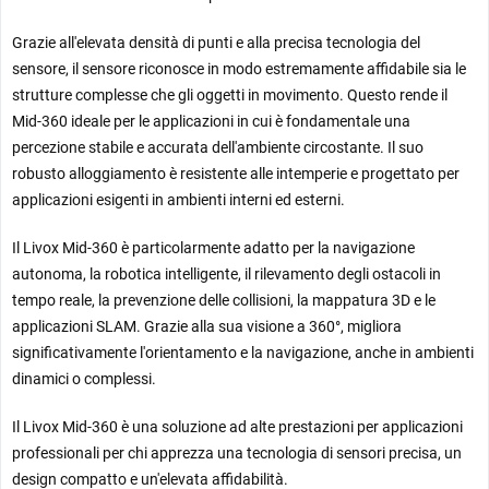
Grazie all'elevata densità di punti e alla precisa tecnologia del
sensore, il sensore riconosce in modo estremamente affidabile sia le
strutture complesse che gli oggetti in movimento. Questo rende il
Mid-360 ideale per le applicazioni in cui è fondamentale una
percezione stabile e accurata dell'ambiente circostante. Il suo
robusto alloggiamento è resistente alle intemperie e progettato per
applicazioni esigenti in ambienti interni ed esterni.
Il Livox Mid-360 è particolarmente adatto per la navigazione
autonoma, la robotica intelligente, il rilevamento degli ostacoli in
tempo reale, la prevenzione delle collisioni, la mappatura 3D e le
applicazioni SLAM. Grazie alla sua visione a 360°, migliora
significativamente l'orientamento e la navigazione, anche in ambienti
dinamici o complessi.
Il Livox Mid-360 è una soluzione ad alte prestazioni per applicazioni
professionali per chi apprezza una tecnologia di sensori precisa, un
design compatto e un'elevata affidabilità.