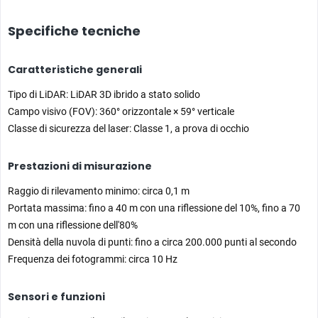
Specifiche tecniche
Caratteristiche generali
Tipo di LiDAR: LiDAR 3D ibrido a stato solido
Campo visivo (FOV): 360° orizzontale × 59° verticale
Classe di sicurezza del laser: Classe 1, a prova di occhio
Prestazioni di misurazione
Raggio di rilevamento minimo: circa 0,1 m
Portata massima: fino a 40 m con una riflessione del 10%, fino a 70
m con una riflessione dell'80%
Densità della nuvola di punti: fino a circa 200.000 punti al secondo
Frequenza dei fotogrammi: circa 10 Hz
Sensori e funzioni