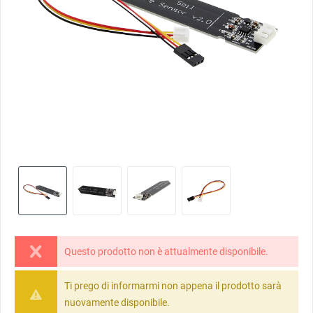
Questo prodotto non è attualmente disponibile.
Ti prego di informarmi non appena il prodotto sarà
nuovamente disponibile.