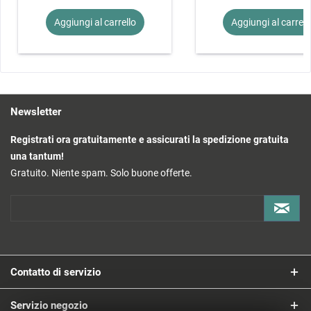
Aggiungi al
carrello
Aggiungi al
carrell
Newsletter
Registrati ora gratuitamente e assicurati la spedizione gratuita
una tantum!
Gratuito. Niente spam. Solo buone offerte.
Contatto di servizio
Servizio negozio