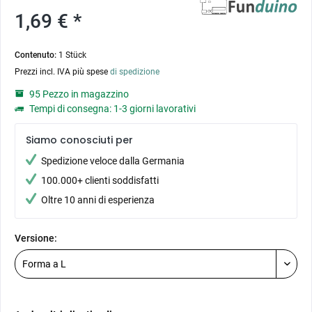
1,69 € *
Contenuto:
1 Stück
Prezzi incl. IVA più spese
di spedizione
95 Pezzo in magazzino
Tempi di consegna: 1-3 giorni lavorativi
Siamo conosciuti per
Spedizione veloce dalla Germania
100.000+ clienti soddisfatti
Oltre 10 anni di esperienza
Versione: