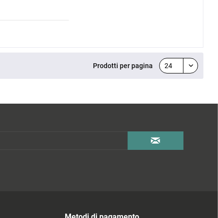
Prodotti per pagina
Metodi di pagamento