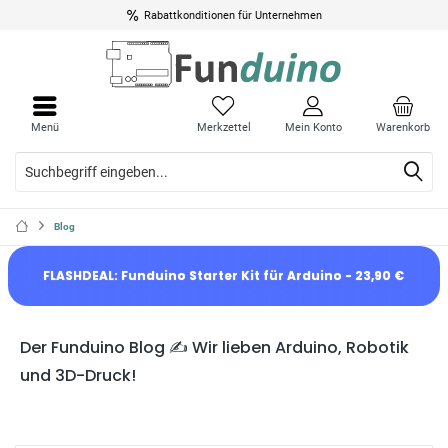
Rabattkonditionen für Unternehmen
Menü
Merkzettel
Mein Konto
Warenkorb
Blog
FLASHDEAL: Funduino Starter Kit für Arduino - 23,90 €
Der Funduino Blog ✍️ Wir lieben Arduino, Robotik
und 3D-Druck!