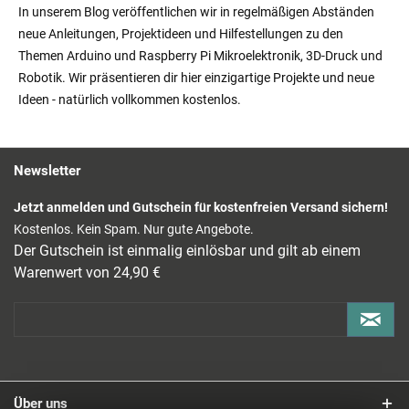
In unserem Blog veröffentlichen wir in regelmäßigen Abständen
neue Anleitungen, Projektideen und Hilfestellungen zu den
Themen Arduino und Raspberry Pi Mikroelektronik, 3D-Druck und
Robotik. Wir präsentieren dir hier einzigartige Projekte und neue
Ideen - natürlich vollkommen kostenlos.
Newsletter
Jetzt anmelden und Gutschein für kostenfreien Versand sichern!
Kostenlos. Kein Spam. Nur gute Angebote.
Der Gutschein ist einmalig einlösbar und gilt ab einem
Warenwert von 24,90 €
Über uns