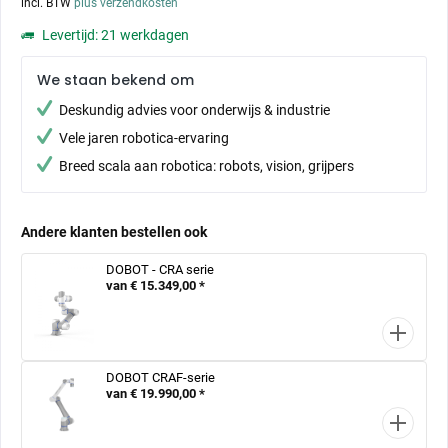
incl. BTW
plus verzendkosten
Levertijd: 21 werkdagen
We staan bekend om
Deskundig advies voor onderwijs & industrie
Vele jaren robotica-ervaring
Breed scala aan robotica: robots, vision, grijpers
Andere klanten bestellen ook
DOBOT - CRA serie
van € 15.349,00 *
DOBOT CRAF-serie
van € 19.990,00 *