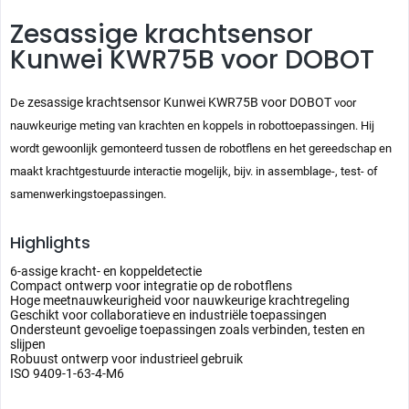
Zesassige krachtsensor
Kunwei KWR75B voor DOBOT
zesassige krachtsensor Kunwei KWR75B voor DOBOT
De
voor
nauwkeurige meting van krachten en koppels in robottoepassingen. Hij
wordt gewoonlijk gemonteerd tussen de robotflens en het gereedschap en
maakt krachtgestuurde interactie mogelijk, bijv. in assemblage-, test- of
samenwerkingstoepassingen.
Highlights
6-assige kracht- en koppeldetectie
Compact ontwerp voor integratie op de robotflens
Hoge meetnauwkeurigheid voor nauwkeurige krachtregeling
Geschikt voor collaboratieve en industriële toepassingen
Ondersteunt gevoelige toepassingen zoals verbinden, testen en
slijpen
Robuust ontwerp voor industrieel gebruik
ISO 9409-1-63-4-M6