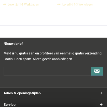
Levertijd 1-3 Werkdagen
Levertijd 1-3 Werkdagen
Nieuwsbrief
Meld u nu gratis aan en profiteer van eenmalig gratis verzending!
Gratis. Geen spam. Alleen goede aanbiedingen.
Adres & openingstijden
Service