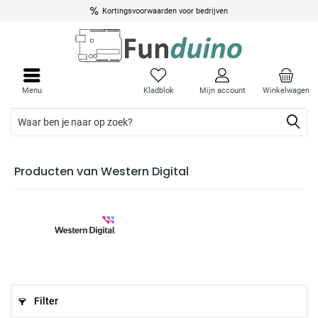
Kortingsvoorwaarden voor bedrijven
Menu
Kladblok
Mijn account
Winkelwagen
Producten van Western Digital
Filter