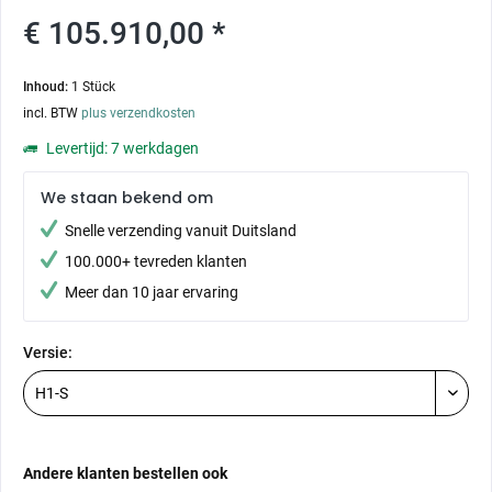
€ 105.910,00 *
Inhoud:
1 Stück
incl. BTW
plus verzendkosten
Levertijd: 7 werkdagen
We staan bekend om
Snelle verzending vanuit Duitsland
100.000+ tevreden klanten
Meer dan 10 jaar ervaring
Versie:
Andere klanten bestellen ook