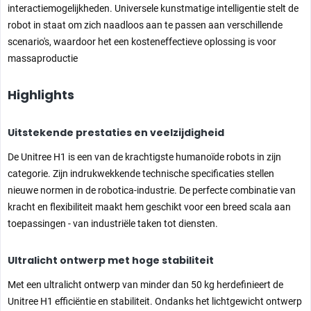
interactiemogelijkheden.
Universele kunstmatige intelligentie stelt de
robot in staat om zich naadloos aan te passen aan verschillende
scenario's, waardoor het een kosteneffectieve oplossing is voor
massaproductie
Highlights
Uitstekende prestaties en veelzijdigheid
De Unitree H1 is een van de krachtigste humanoïde robots in zijn
categorie. Zijn indrukwekkende technische specificaties stellen
nieuwe normen in de robotica-industrie. De perfecte combinatie van
kracht en flexibiliteit maakt hem geschikt voor een breed scala aan
toepassingen - van industriële taken tot diensten.
Ultralicht ontwerp met hoge stabiliteit
Met een ultralicht ontwerp van minder dan 50 kg herdefinieert de
Unitree H1 efficiëntie en stabiliteit. Ondanks het lichtgewicht ontwerp