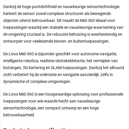
Dankzij de hoge puntdichtheid en nauwkeurige sensortechnologie
herkent de sensor zowel complexe structuren als bewegende
objecten uiterst betrouwbaar. Dit maakt de Mid-360 ideaal voor
toepassingen waarbij een stabiele en nauwkeurige waarneming van
de omgeving cruciaal is. De robuuste behuizing is weerbestendig en
ontworpen voor veeleisende binnen- en buitentoepassingen.
De Livox Mid-360 is bijzonder geschikt voor autonome navigatie,
intelligente robotica, realtime obstakeldetectie, het vermijden van
botsingen, 3D-kartering en SLAM-toepassingen. Dankzij het allround
zicht verbetert hij de oriëntatie en navigatie aanzienlijk, zelfs in
dynamische of complexe omgevingen.
De Livox Mid-360 is een hoogwaardige oplossing voor professionele
toepassingen voor wie waarde hecht aan nauwkeurige
sensortechnologie, een compact ontwerp en een hoge
betrouwbaarheid.