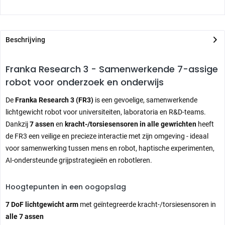
Beschrijving
Franka Research 3 - Samenwerkende 7-assige
robot voor onderzoek en onderwijs
De
Franka Research 3 (FR3)
is een gevoelige, samenwerkende
lichtgewicht robot voor universiteiten, laboratoria en R&D-teams.
Dankzij
7 assen
en
kracht-/torsiesensoren in alle gewrichten
heeft
de FR3 een veilige en precieze interactie met zijn omgeving - ideaal
voor samenwerking tussen mens en robot, haptische experimenten,
AI-ondersteunde grijpstrategieën en robotleren.
Hoogtepunten in een oogopslag
7 DoF lichtgewicht arm
met geïntegreerde kracht-/torsiesensoren in
alle 7 assen