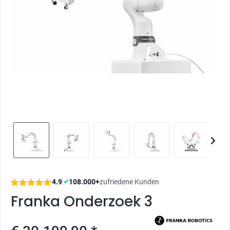
4.9
|
108.000+
zufriedene Kunden
✔
Franka Onderzoek 3