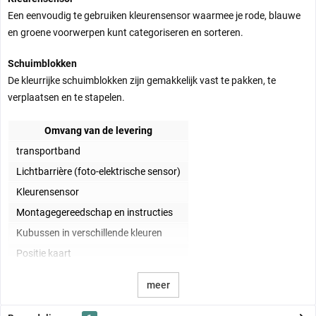
Een eenvoudig te gebruiken kleurensensor waarmee je rode, blauwe
en groene voorwerpen kunt categoriseren en sorteren.
Schuimblokken
De kleurrijke schuimblokken zijn gemakkelijk vast te pakken, te
verplaatsen en te stapelen.
Omvang van de levering
transportband
Lichtbarrière (foto-elektrische sensor)
Kleurensensor
Montagegereedschap en instructies
Kubussen in verschillende kleuren
Positie kaart
meer