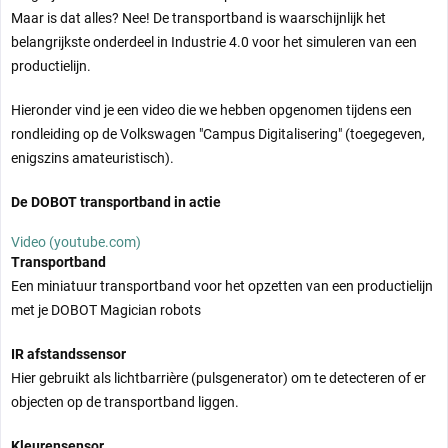
Maar is dat alles? Nee! De transportband is waarschijnlijk het
belangrijkste onderdeel in Industrie 4.0 voor het simuleren van een
productielijn.
Hieronder vind je een video die we hebben opgenomen tijdens een
rondleiding op de Volkswagen "Campus Digitalisering" (toegegeven,
enigszins amateuristisch).
De DOBOT transportband in actie
Video (youtube.com)
Transportband
Een miniatuur transportband voor het opzetten van een productielijn
met je DOBOT Magician robots
IR afstandssensor
Hier gebruikt als lichtbarrière (pulsgenerator) om te detecteren of er
objecten op de transportband liggen.
Kleurensensor