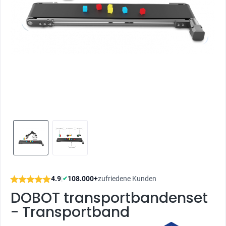
4.9
|
108.000+
zufriedene Kunden
✔
DOBOT transportbandenset
- Transportband