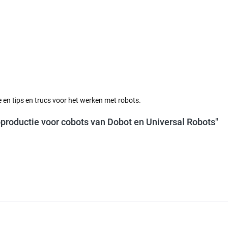
e en tips en trucs voor het werken met robots.
oproductie voor cobots van Dobot en Universal Robots"