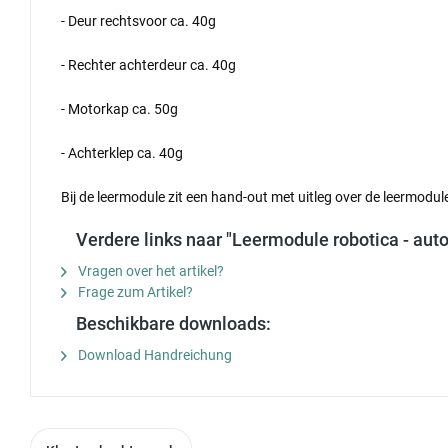
- Deur rechtsvoor ca. 40g
- Rechter achterdeur ca. 40g
- Motorkap ca. 50g
- Achterklep ca. 40g
Bij de leermodule zit een hand-out met uitleg over de leermodul
Verdere links naar "Leermodule robotica - aut
Vragen over het artikel?
Frage zum Artikel?
Beschikbare downloads:
Download Handreichung