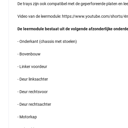
De trays zijn ook compatibel met de geperforeerde platen en
Video van de leermodule: https://www.youtube.com/shorts
De leermodule bestaat uit de volgende afzonderlijke onderd
- Onderkant (chassis met stoelen)
- Bovenbouw
- Linker voordeur
- Deur linksachter
- Deur rechtsvoor
- Deur rechtsachter
- Motorkap