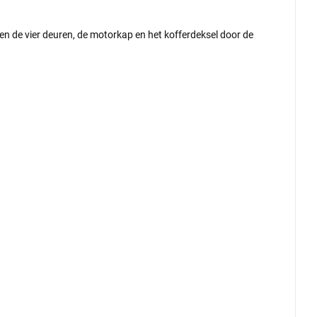
n de vier deuren, de motorkap en het kofferdeksel door de