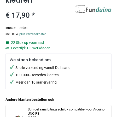
kleuren
€ 17,90 *
Inhoud:
1 Stück
incl. BTW
plus verzendkosten
22 Stuk op voorraad
Levertijd: 1-3 werkdagen
We staan bekend om
Snelle verzending vanuit Duitsland
100.000+ tevreden klanten
Meer dan 10 jaar ervaring
Andere klanten bestellen ook
Schroefaansluitingsschild - compatibel voor Arduino
UNO R3