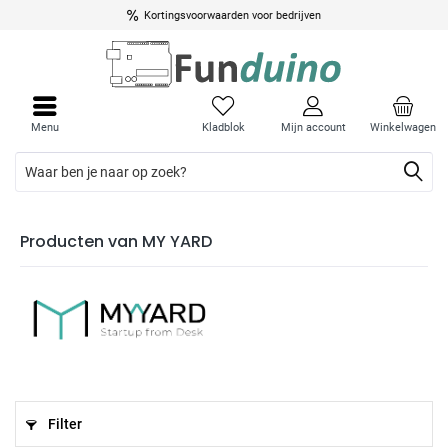
Kortingsvoorwaarden voor bedrijven
Menu
Kladblok
Mijn account
Winkelwagen
Producten van MY YARD
Filter