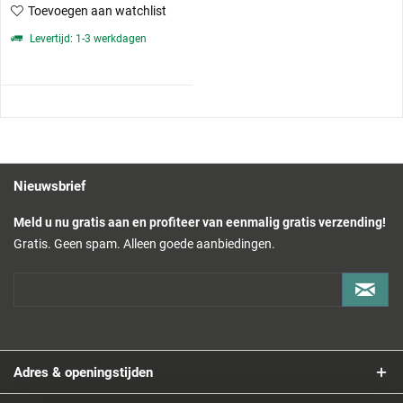
Toevoegen aan watchlist
Levertijd: 1-3 werkdagen
Nieuwsbrief
Meld u nu gratis aan en profiteer van eenmalig gratis verzending!
Gratis. Geen spam. Alleen goede aanbiedingen.
Adres & openingstijden