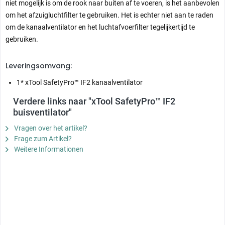
niet mogelijk is om de rook naar buiten af te voeren, is het aanbevolen
om het afzuigluchtfilter te gebruiken. Het is echter niet aan te raden
om de kanaalventilator en het luchtafvoerfilter tegelijkertijd te
gebruiken.
Leveringsomvang:
1* xTool SafetyPro™ IF2 kanaalventilator
Verdere links naar "xTool SafetyPro™ IF2
buisventilator"
Vragen over het artikel?
Frage zum Artikel?
Weitere Informationen