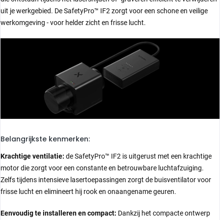
uit je werkgebied. De SafetyPro™ IF2 zorgt voor een schone en veilige
werkomgeving - voor helder zicht en frisse lucht.
Belangrijkste kenmerken:
Krachtige ventilatie:
de SafetyPro™ IF2 is uitgerust met een krachtige
motor die zorgt voor een constante en betrouwbare luchtafzuiging.
Zelfs tijdens intensieve lasertoepassingen zorgt de buisventilator voor
frisse lucht en elimineert hij rook en onaangename geuren.
Eenvoudig te installeren en compact:
Dankzij het compacte ontwerp