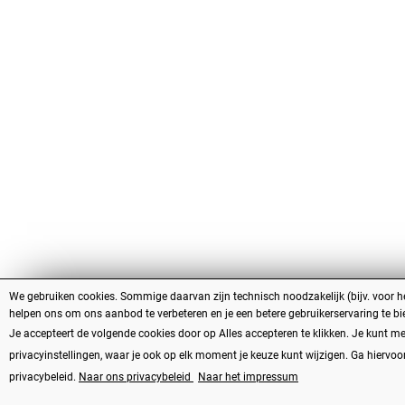
We gebruiken cookies. Sommige daarvan zijn technisch noodzakelijk (bijv. voor h
helpen ons om ons aanbod te verbeteren en je een betere gebruikerservaring te bi
Je accepteert de volgende cookies door op Alles accepteren te klikken. Je kunt me
privacyinstellingen, waar je ook op elk moment je keuze kunt wijzigen. Ga hiervo
privacybeleid.
Naar ons privacybeleid
Naar het impressum