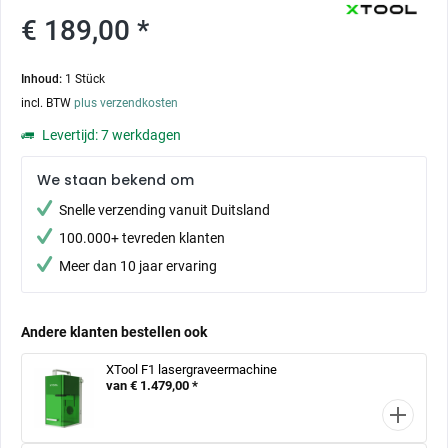
€ 189,00 *
Inhoud:
1 Stück
incl. BTW
plus verzendkosten
Levertijd: 7 werkdagen
We staan bekend om
Snelle verzending vanuit Duitsland
100.000+ tevreden klanten
Meer dan 10 jaar ervaring
Andere klanten bestellen ook
XTool F1 lasergraveermachine
van € 1.479,00 *