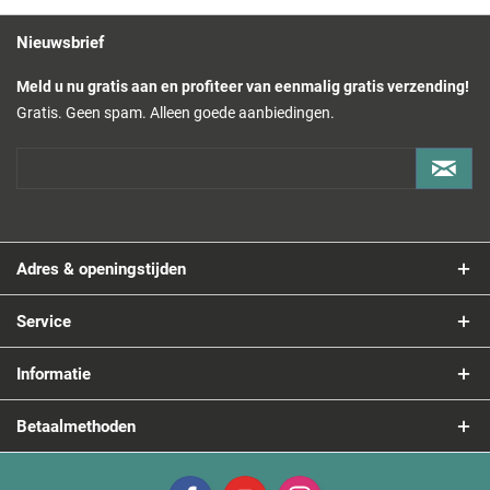
Nieuwsbrief
Meld u nu gratis aan en profiteer van eenmalig gratis verzending!
Gratis. Geen spam. Alleen goede aanbiedingen.
Adres & openingstijden
Service
Informatie
Betaalmethoden