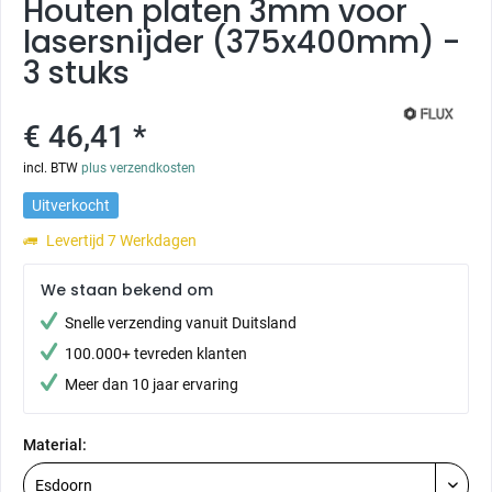
Houten platen 3mm voor
lasersnijder (375x400mm) -
3 stuks
€ 46,41 *
incl. BTW
plus verzendkosten
Uitverkocht
Levertijd 7 Werkdagen
We staan bekend om
Snelle verzending vanuit Duitsland
100.000+ tevreden klanten
Meer dan 10 jaar ervaring
Material: