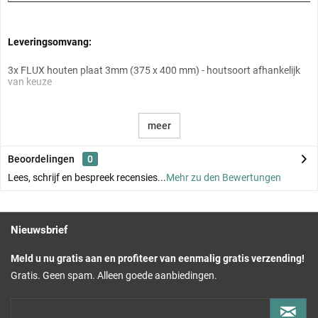
Leveringsomvang:
3x FLUX houten plaat 3mm (375 x 400 mm) - houtsoort afhankelijk
van keuze
meer
Beoordelingen
0
Lees, schrijf en bespreek recensies...
Mehr zu den Bewertungen
Nieuwsbrief
Meld u nu gratis aan en profiteer van eenmalig gratis verzending!
Gratis. Geen spam. Alleen goede aanbiedingen.