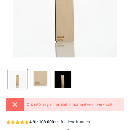
Onzin! Sorry, dit artikel is momenteel uitverkocht.
4.9
|
108.000+
zufriedene Kunden
✔