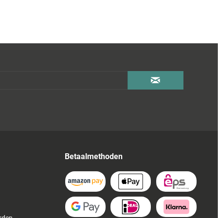
Betaalmethoden