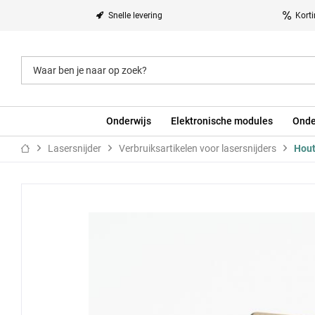
Snelle levering
Kort
Onderwijs
Elektronische modules
Onde
Lasersnijder
Verbruiksartikelen voor lasersnijders
Hout