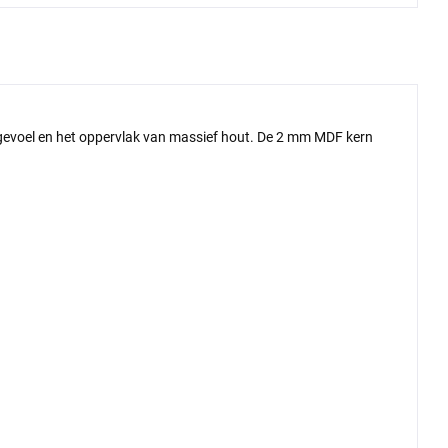
 gevoel en het oppervlak van massief hout.
De 2 mm MDF kern