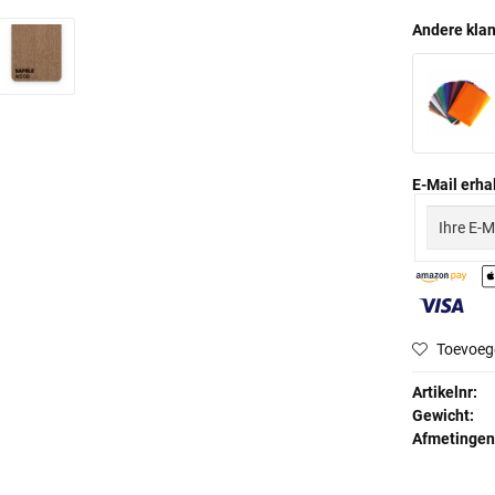
Andere klan
E-Mail erhal
Toevoeg
Artikelnr:
Gewicht:
Afmetingen