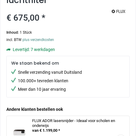
luchtfilter
€ 675,00 *
Inhoud:
1 Stück
incl. BTW
plus verzendkosten
Levertijd: 7 werkdagen
We staan bekend om
Snelle verzending vanuit Duitsland
100.000+ tevreden klanten
Meer dan 10 jaar ervaring
Andere klanten bestellen ook
FLUX ADOR lasersnijder - Ideaal voor scholen en
onderwijs
van € 1.199,00 *