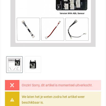
Onzin! Sorry, dit artikel is momenteel uitverkocht.
We laten het je weten zodra het artikel weer
beschikbaar is.