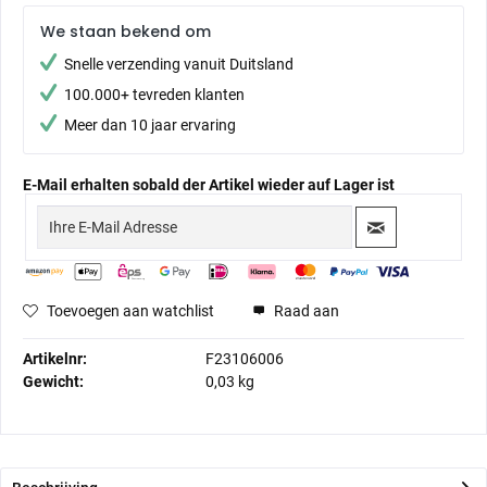
We staan bekend om
Snelle verzending vanuit Duitsland
100.000+ tevreden klanten
Meer dan 10 jaar ervaring
E-Mail erhalten sobald der Artikel wieder auf Lager ist
Toevoegen aan watchlist
Raad aan
Artikelnr:
F23106006
Gewicht:
0,03 kg