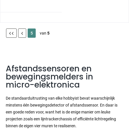
5
van
5
Afstandssensoren en
bewegingsmelders in
micro-elektronica
De standaarduitrusting van elke hobbyist bevat waarschijnlijk
minstens één bewegingsdetector of afstandssensor. En daar is
een goede reden voor, want het is de enige manier om leuke
projecten zoals een lijntrackerchassis of efficiënte lichtregeling
binnen de eigen vier muren te realiseren.