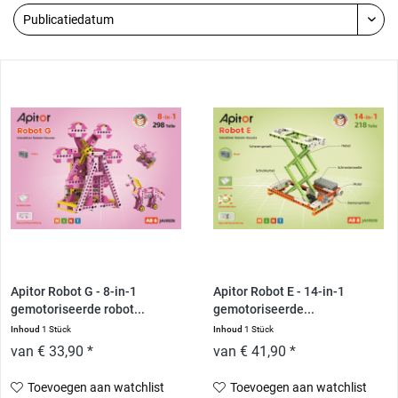
Apitor Robot G - 8-in-1
Apitor Robot E - 14-in-1
gemotoriseerde robot...
gemotoriseerde...
Inhoud
1 Stück
Inhoud
1 Stück
van € 33,90 *
van € 41,90 *
Toevoegen aan watchlist
Toevoegen aan watchlist