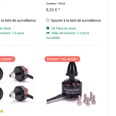
k
Contenu
1 Stück
8,33 € *
 la liste de surveillance
Ajouter à la liste de surveillance
en stock
28 Pièce en stock
ivraison: 1-3 jours
Délai de livraison: 1-3 jours
ouvrables
 stock !
Encore 1 en stock !