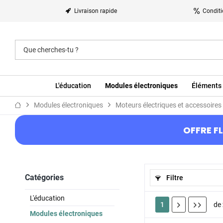
Livraison rapide
Conditi
L'éducation
Modules électroniques
Éléments 
Modules électroniques
Moteurs électriques et accessoires
OFFRE FL
Catégories
Filtre
L'éducation
1
de
Modules électroniques