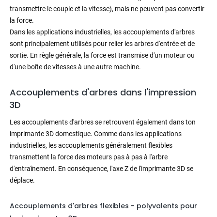
transmettre le couple et la vitesse), mais ne peuvent pas convertir
la force.
Dans les applications industrielles, les accouplements d'arbres
sont principalement utilisés pour relier les arbres d'entrée et de
sortie. En règle générale, la force est transmise d'un moteur ou
d'une boîte de vitesses à une autre machine.
Accouplements d'arbres dans l'impression
3D
Les accouplements d'arbres se retrouvent également dans ton
imprimante 3D domestique. Comme dans les applications
industrielles, les accouplements généralement flexibles
transmettent la force des moteurs pas à pas à l'arbre
d'entraînement. En conséquence, l'axe Z de l'imprimante 3D se
déplace.
Accouplements d'arbres flexibles - polyvalents pour