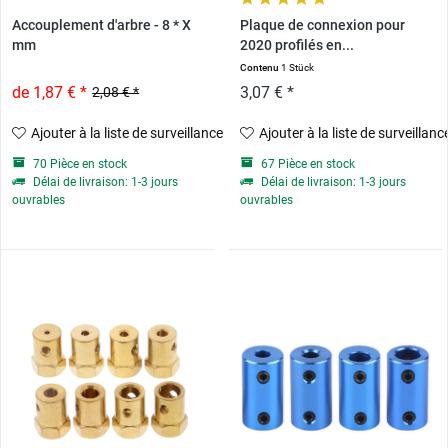
Accouplement d'arbre - 8 * X
Plaque de connexion pour
mm
2020 profilés en...
Contenu
1 Stück
de 1,87 € *
3,07 € *
2,08 € *
Ajouter à la liste de surveillance
Ajouter à la liste de surveillanc
70 Pièce en stock
67 Pièce en stock
Délai de livraison: 1-3 jours
Délai de livraison: 1-3 jours
ouvrables
ouvrables