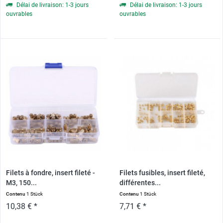
Délai de livraison: 1-3 jours
Délai de livraison: 1-3 jours
ouvrables
ouvrables
Filets à fondre, insert fileté -
Filets fusibles, insert fileté,
M3, 150...
différentes...
Contenu
1 Stück
Contenu
1 Stück
10,38 € *
7,71 € *