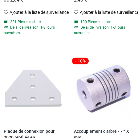
Ajouter à la liste de surveillance
Ajouter à la liste de surveillanc
221 Pièce en stock
100 Pièce en stock
Délai de livraison: 1-3 jours
Délai de livraison: 1-3 jours
ouvrables
ouvrables
- 10%
Plaque de connexion pour
Accouplement d'arbre - 7 * X
2020 profilés en...
mm