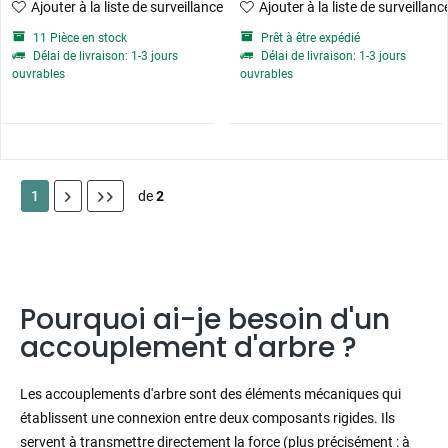
Ajouter à la liste de surveillance
Ajouter à la liste de surveillanc
11 Pièce en stock
Prêt à être expédié
Délai de livraison: 1-3 jours
Délai de livraison: 1-3 jours
ouvrables
ouvrables
1
de
2
Pourquoi ai-je besoin d'un
accouplement d'arbre ?
Les accouplements d'arbre sont des éléments mécaniques qui
établissent une connexion entre deux composants rigides. Ils
servent à transmettre directement la force (plus précisément : à