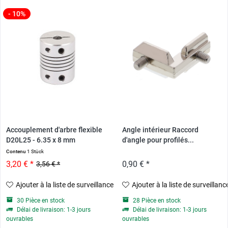
- 10%
Accouplement d'arbre flexible
Angle intérieur Raccord
D20L25 - 6.35 x 8 mm
d'angle pour profilés...
Contenu
1 Stück
3,20 € *
0,90 € *
3,56 € *
Ajouter à la liste de surveillance
Ajouter à la liste de surveillanc
30 Pièce en stock
28 Pièce en stock
Délai de livraison: 1-3 jours
Délai de livraison: 1-3 jours
ouvrables
ouvrables