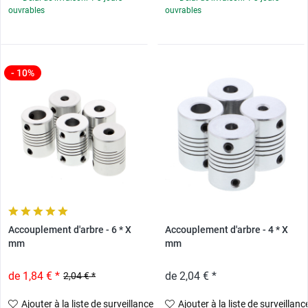
ouvrables
ouvrables
- 10%
Accouplement d'arbre - 6 * X
Accouplement d'arbre - 4 * X
mm
mm
de 1,84 € *
de 2,04 € *
2,04 € *
Ajouter à la liste de surveillance
Ajouter à la liste de surveillanc