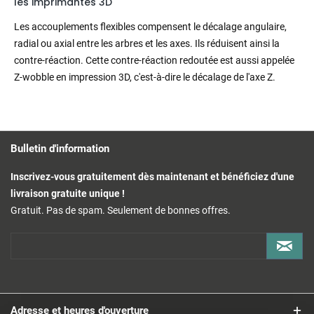
les imprimantes 3D
Les accouplements flexibles compensent le décalage angulaire,
radial ou axial entre les arbres et les axes. Ils réduisent ainsi la
contre-réaction. Cette contre-réaction redoutée est aussi appelée
Z-wobble en impression 3D, c'est-à-dire le décalage de l'axe Z.
Bulletin d'information
Inscrivez-vous gratuitement dès maintenant et bénéficiez d'une
livraison gratuite unique !
Gratuit. Pas de spam. Seulement de bonnes offres.
Adresse et heures d'ouverture