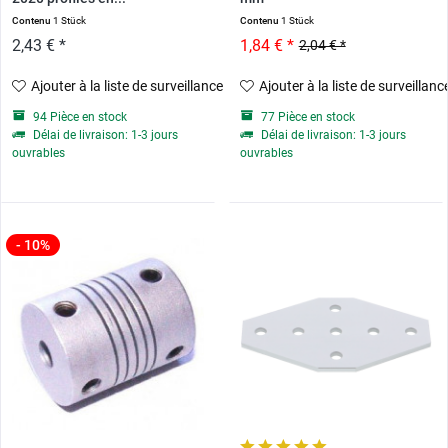
Contenu
1 Stück
Contenu
1 Stück
2,43 € *
1,84 € *
2,04 € *
Ajouter à la liste de surveillance
Ajouter à la liste de surveillanc
94 Pièce en stock
77 Pièce en stock
Délai de livraison: 1-3 jours
Délai de livraison: 1-3 jours
ouvrables
ouvrables
- 10%