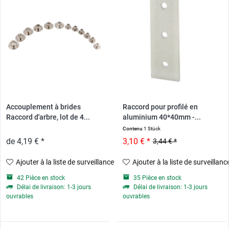
Accouplement à brides
Raccord pour profilé en
Raccord d'arbre, lot de 4...
aluminium 40*40mm -...
Contenu
1 Stück
de 4,19 € *
3,10 € *
3,44 € *
Ajouter à la liste de surveillance
Ajouter à la liste de surveillanc
42 Pièce en stock
35 Pièce en stock
Délai de livraison: 1-3 jours
Délai de livraison: 1-3 jours
ouvrables
ouvrables