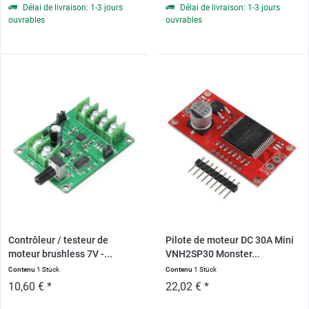
Délai de livraison: 1-3 jours
Délai de livraison: 1-3 jours
ouvrables
ouvrables
Contrôleur / testeur de
Pilote de moteur DC 30A Mini
moteur brushless 7V -...
VNH2SP30 Monster...
Contenu
1 Stück
Contenu
1 Stück
10,60 € *
22,02 € *