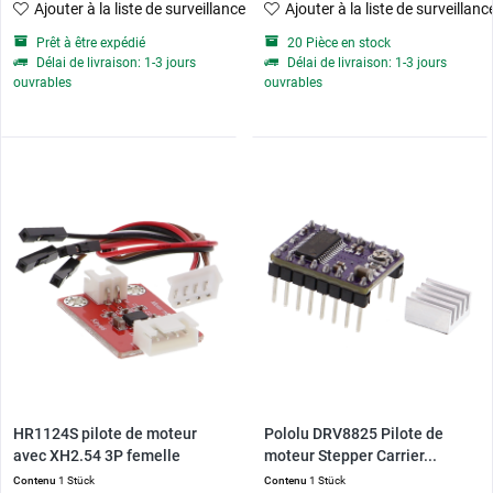
Ajouter à la liste de surveillance
Ajouter à la liste de surveillanc
Prêt à être expédié
20 Pièce en stock
Délai de livraison: 1-3 jours
Délai de livraison: 1-3 jours
ouvrables
ouvrables
HR1124S pilote de moteur
Pololu DRV8825 Pilote de
avec XH2.54 3P femelle
moteur Stepper Carrier...
Contenu
1 Stück
Contenu
1 Stück