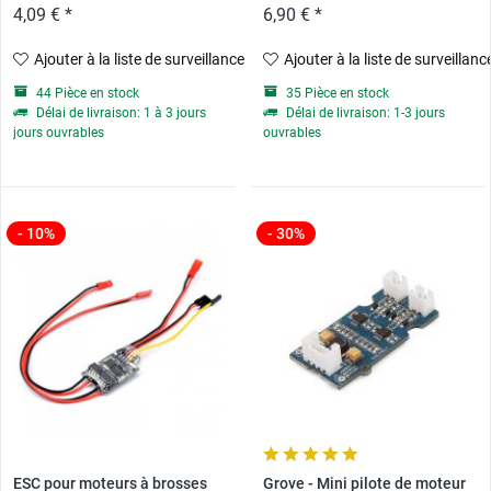
4,09 € *
6,90 € *
Ajouter à la liste de surveillance
Ajouter à la liste de surveillanc
44 Pièce en stock
35 Pièce en stock
Délai de livraison: 1 à 3 jours
Délai de livraison: 1-3 jours
jours ouvrables
ouvrables
- 10%
- 30%
ESC pour moteurs à brosses
Grove - Mini pilote de moteur