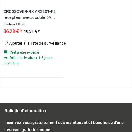
CROSSOVER-RX AR3201-F2
récepteur avec double 5A...
Contenu
1 Stück
36,28 € *
40,31 € *
Ajouter à la liste de surveillance
Prêt à être expédié
Délai de livraison: 1-3 jours
ouvrables
Bulletin d'information
Inscrivez-vous gratuitement dès maintenant et bénéficiez d'une
livraison gratuite unique !