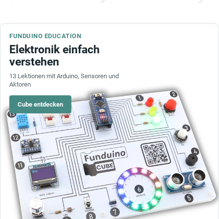
FUNDUINO EDUCATION
Elektronik einfach
verstehen
13 Lektionen mit Arduino, Sensoren und
Aktoren
Cube entdecken