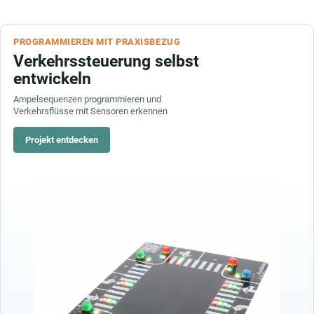
PROGRAMMIEREN MIT PRAXISBEZUG
Verkehrssteuerung selbst
entwickeln
Ampelsequenzen programmieren und
Verkehrsflüsse mit Sensoren erkennen
Projekt entdecken