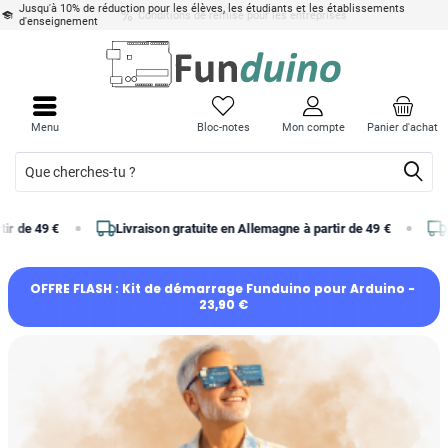
Jusqu'à 10% de réduction pour les élèves, les étudiants et les établissements
d'enseignement
Menu
Bloc-notes
Mon compte
Panier d'achat
Livraison gratuite en Allemagne à partir de 49 €
Livraison gratui
OFFRE FLASH : Kit de démarrage Funduino pour Arduino - 
23,90 €