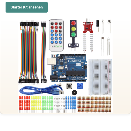
Starter Kit ansehen