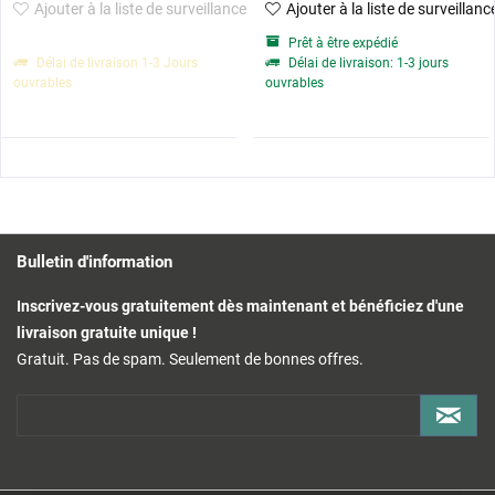
Ajouter à la liste de surveillance
Ajouter à la liste de surveillanc
Prêt à être expédié
Délai de livraison 1-3 Jours
Délai de livraison: 1-3 jours
ouvrables
ouvrables
Bulletin d'information
Inscrivez-vous gratuitement dès maintenant et bénéficiez d'une
livraison gratuite unique !
Gratuit. Pas de spam. Seulement de bonnes offres.