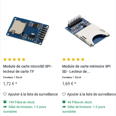
Module de carte microSD SPI -
Module de carte mémoire SPI
lecteur de carte TF
SD - Lecteur de...
Contenu
1 Stück
Contenu
1 Stück
1,72 € *
1,69 € *
Ajouter à la liste de surveillance
Ajouter à la liste de surveillanc
199 Pièce en stock
46 Pièce en stock
Délai de livraison: 1-3 jours
Délai de livraison: 1-3 jours
ouvrables
ouvrables