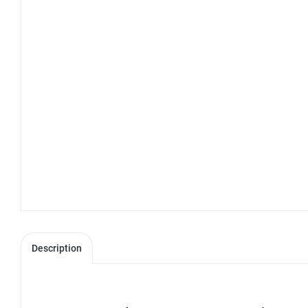
Description