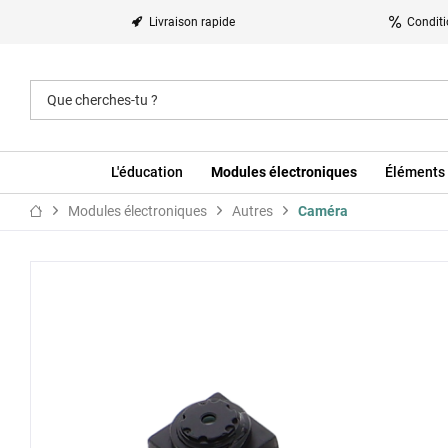
Livraison rapide
Conditi
L'éducation
Modules électroniques
Éléments 
Modules électroniques
Autres
Caméra