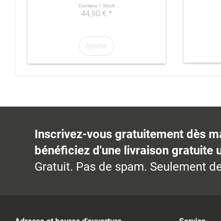
Contenu
1 Stück
44,90 € *
Ajouter
Inscrivez-vous gratuitement dès m
bénéficiez d'une livraison gratuite 
Gratuit. Pas de spam. Seulement de