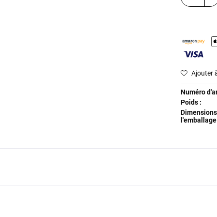
Ajouter à
Numéro d'art
Poids :
Dimensions
l'emballage 