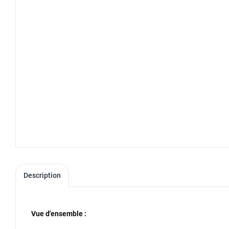
Description
Vue d'ensemble :