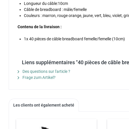
Longueur du câble:10cm
Câble de breadboard : mâle/femelle
Couleurs : marron, rouge orange, jaune, vert, bleu, violet, gri
Contenu de la livraison :
1x 40 pièces de câble breadboard femelle/femelle (10cm)
Liens supplémentaires "40 pièces de câble br
Des questions sur l'article ?
Frage zum Artikel?
Les clients ont également acheté