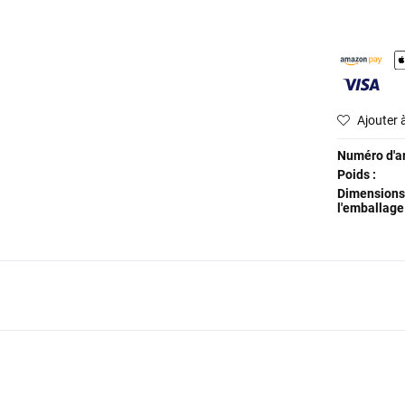
Ajouter à
Numéro d'art
Poids :
Dimensions
l'emballage 