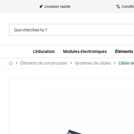
Livraison rapide
Conditi
L'éducation
Modules électroniques
Éléments 
Éléments de construction
Systèmes de câbles
Câble d