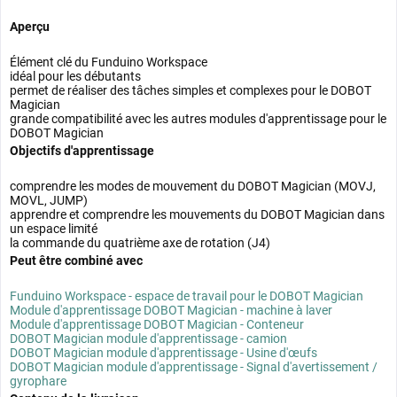
Aperçu
Élément clé du Funduino Workspace
idéal pour les débutants
permet de réaliser des tâches simples et complexes pour le DOBOT
Magician
grande compatibilité avec les autres modules d'apprentissage pour le
DOBOT Magician
Objectifs d'apprentissage
comprendre les modes de mouvement du DOBOT Magician (MOVJ,
MOVL, JUMP)
apprendre et comprendre les mouvements du DOBOT Magician dans
un espace limité
la commande du quatrième axe de rotation (J4)
Peut être combiné avec
Funduino Workspace - espace de travail pour le DOBOT Magician
Module d'apprentissage DOBOT Magician - machine à laver
Module d'apprentissage DOBOT Magician - Conteneur
DOBOT Magician module d'apprentissage - camion
DOBOT Magician module d'apprentissage - Usine d'œufs
DOBOT Magician module d'apprentissage - Signal d'avertissement /
gyrophare