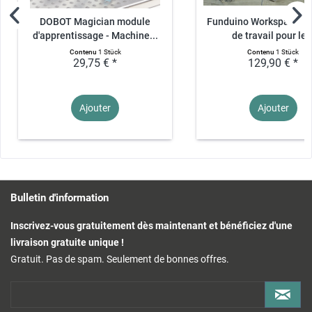
DOBOT Magician module
Funduino Workspace - 
d'apprentissage - Machine...
de travail pour le..
Contenu
1 Stück
Contenu
1 Stück
29,75 € *
129,90 € *
Ajouter
Ajouter
Bulletin d'information
Inscrivez-vous gratuitement dès maintenant et bénéficiez d'une
livraison gratuite unique !
Gratuit. Pas de spam. Seulement de bonnes offres.