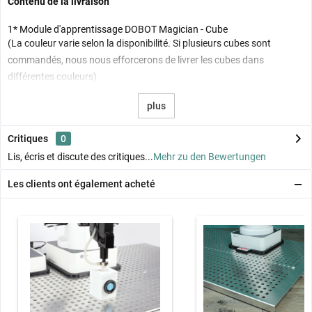
Contenu de la livraison
1* Module d'apprentissage DOBOT Magician - Cube
(La couleur
varie selon la disponibilité. Si plusieurs cubes sont
commandés, nous nous efforcerons de livrer les cubes dans
différentes couleurs)
plus
Critiques
0
Lis, écris et discute des critiques...
Mehr zu den Bewertungen
Les clients ont également acheté