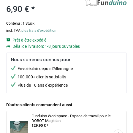
6,90 € *
Contenu :
1 Stück
incl. TVA
plus frais d'expédition
Prêt à être expédié
Délai de livraison: 1-3 jours ouvrables
Nous sommes connus pour
Envoi éclair depuis l'Allemagne
100.000+ clients satisfaits
Plus de 10 ans d'expérience
D'autres clients commandent aussi
Funduino Workspace - Espace de travail pour le
DOBOT Magician
129,90 € *