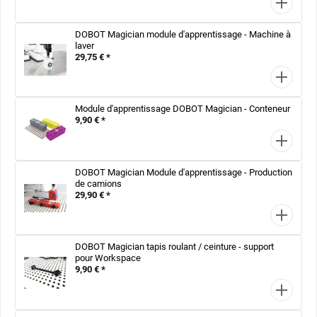
DOBOT Magician module d'apprentissage - Machine à
laver
29,75 € *
Module d'apprentissage DOBOT Magician - Conteneur
9,90 € *
DOBOT Magician Module d'apprentissage - Production
de camions
29,90 € *
DOBOT Magician tapis roulant / ceinture - support
pour Workspace
9,90 € *