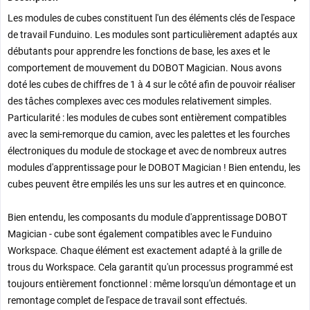
Les modules de cubes constituent l'un des éléments clés de l'espace
de travail Funduino. Les modules sont particulièrement adaptés aux
débutants pour apprendre les fonctions de base, les axes et le
comportement de mouvement du DOBOT Magician.
Nous avons
doté les cubes de chiffres de 1 à 4 sur le côté afin de pouvoir réaliser
des tâches complexes avec ces modules relativement simples.
Particularité : les modules de cubes sont entièrement compatibles
avec la semi-remorque du camion, avec les palettes et les fourches
électroniques du module de stockage et avec de nombreux autres
modules d'apprentissage pour le DOBOT Magician ! Bien entendu, les
cubes peuvent être empilés les uns sur les autres et en quinconce.
Bien entendu, les composants du module d'apprentissage DOBOT
Magician - cube sont également compatibles avec le Funduino
Workspace. Chaque élément est exactement adapté à la grille de
trous du Workspace. Cela garantit qu'un processus programmé est
toujours entièrement fonctionnel : même lorsqu'un démontage et un
remontage complet de l'espace de travail sont effectués.