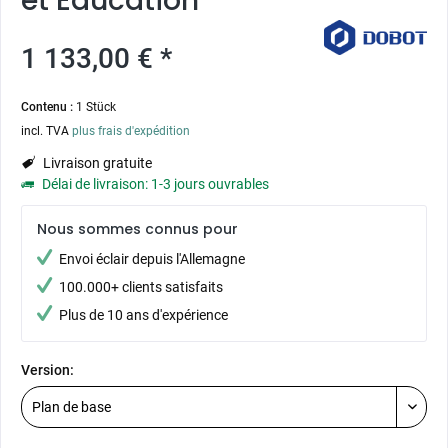
et Education
1 133,00 € *
Contenu :
1 Stück
incl. TVA
plus frais d'expédition
Livraison gratuite
Délai de livraison: 1-3 jours ouvrables
Nous sommes connus pour
Envoi éclair depuis l'Allemagne
100.000+ clients satisfaits
Plus de 10 ans d'expérience
Version: