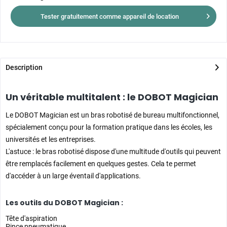
Tester gratuitement comme appareil de location
Description
Un véritable multitalent : le DOBOT Magician
Le DOBOT Magician est un bras robotisé de bureau multifonctionnel,
spécialement conçu pour la formation pratique dans les écoles, les
universités et les entreprises.
L'astuce : le bras robotisé dispose d'une multitude d'outils qui peuvent
être remplacés facilement en quelques gestes. Cela te permet
d'accéder à un large éventail d'applications.
Les outils du DOBOT Magician :
Tête d'aspiration
Pince pneumatique