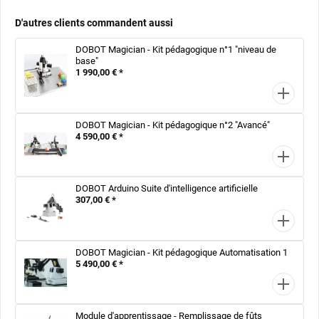
D'autres clients commandent aussi
DOBOT Magician - Kit pédagogique n°1 "niveau de
base"
1 990,00 € *
DOBOT Magician - Kit pédagogique n°2 "Avancé"
4 590,00 € *
DOBOT Arduino Suite d'intelligence artificielle
307,00 € *
DOBOT Magician - Kit pédagogique Automatisation 1
5 490,00 € *
Module d'apprentissage - Remplissage de fûts