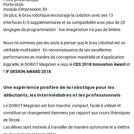
Porte-stylo
module d'impression 3D
De plus, le bras robotique encourage la création avec ses 13
interfaces E/S supplémentaires et sa compatibilité avec plus de 20
langages de programmation - ton imagination n'a pas de limites.
Nous ne sommes pas les seuls à penser que le bras robotisé est un
véritable multitalent : En reconnaissance de ses excellentes
performances en matière de conception matérielle et d'application
logicielle, le DOBOT Magician a reçu le
CES 2018 Innovation Award
et
l'
iF DESIGN AWARD 2018
.
Une expérience positive de la robotique pour les
débutants, les intermédiaires et les professionnels
Le DOBOT Magician est bon marché, compact, facile à utiliser et
constitue un changement bienvenu par rapport aux cours théoriques
de l'école.
Les élèves sont motivés à travailler de manière autonome et à mettre