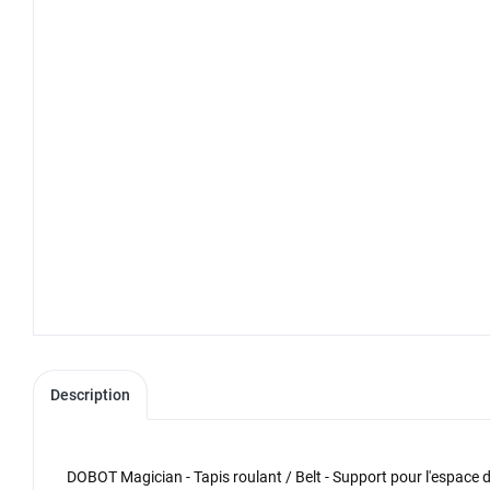
Description
DOBOT Magician - Tapis roulant / Belt - Support pour l'espace d