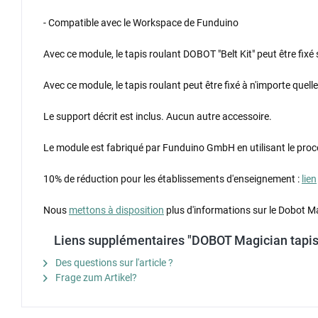
- Compatible avec le Workspace de Funduino
Avec ce module, le tapis roulant DOBOT "Belt Kit" peut être f
Avec ce module, le tapis roulant peut être fixé à n'importe quell
Le support décrit est inclus. Aucun autre accessoire.
Le module est fabriqué par Funduino GmbH en utilisant le procé
10% de réduction pour les établissements d'enseignement :
lien
Nous
mettons à disposition
plus d'informations sur le Dobot M
Liens supplémentaires "DOBOT Magician tapis 
Des questions sur l'article ?
Frage zum Artikel?