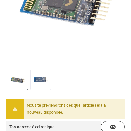
Nous te préviendrons dès que l'article sera à
nouveau disponible.