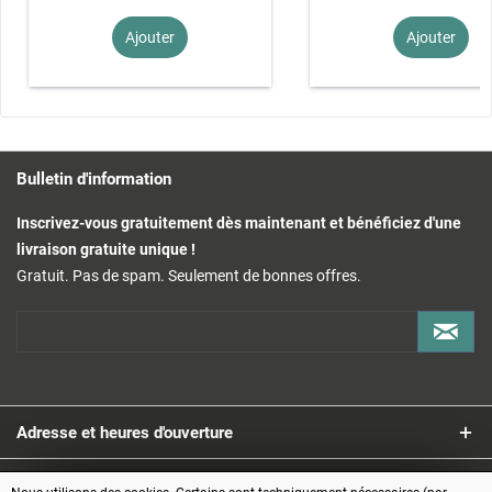
Ajouter
Ajouter
Bulletin d'information
Inscrivez-vous gratuitement dès maintenant et bénéficiez d'une
livraison gratuite unique !
Gratuit. Pas de spam. Seulement de bonnes offres.
Adresse et heures d'ouverture
Service