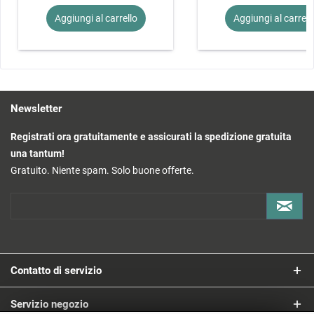
Aggiungi al
carrello
Aggiungi al
carrell
Newsletter
Registrati ora gratuitamente e assicurati la spedizione gratuita
una tantum!
Gratuito. Niente spam. Solo buone offerte.
Contatto di servizio
Servizio negozio