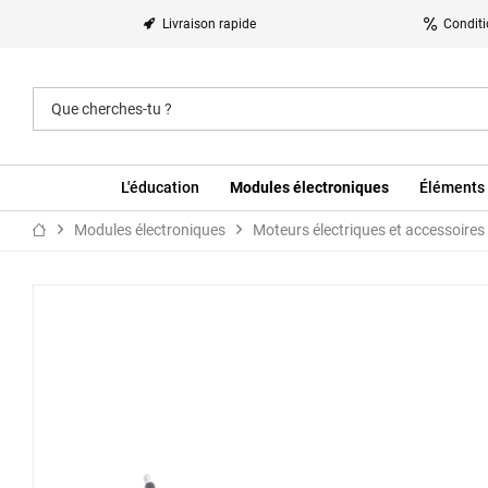
Livraison rapide
Conditi
L'éducation
Modules électroniques
Éléments 
Modules électroniques
Moteurs électriques et accessoires