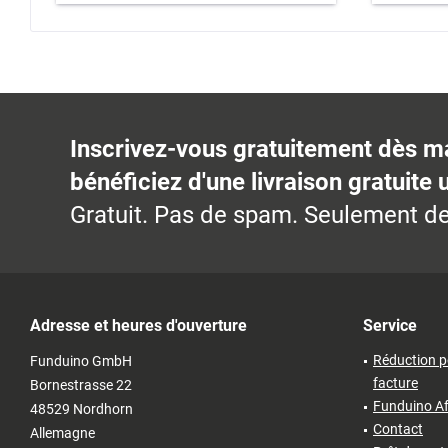
Inscrivez-vous gratuitement dès m
bénéficiez d'une livraison gratuite 
Gratuit. Pas de spam. Seulement de
Adresse et heures d'ouverture
Service
Réduction p
Funduino GmbH
facture
Bornestrasse 22
Funduino Af
48529 Nordhorn
Contact
Allemagne