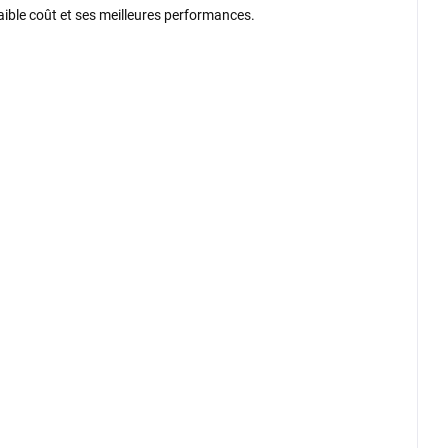
faible coût et ses meilleures performances.