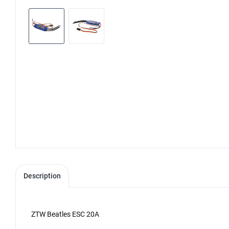
Description
ZTW Beatles ESC 20A