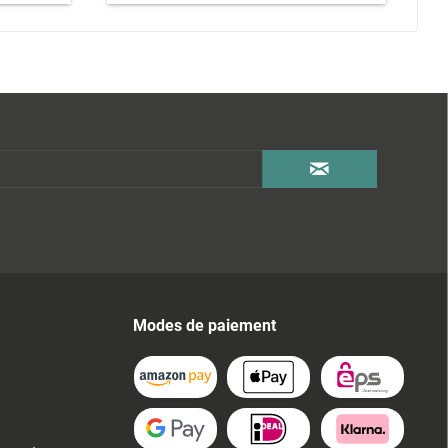
Modes de paiement