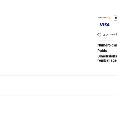
Ajouter à
Numéro d'art
Poids :
Dimensions
l'emballage 