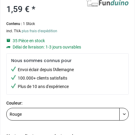
1,59 € *
Contenu :
1 Stück
incl. TVA
plus frais d'expédition
35 Pièce en stock
Délai de livraison: 1-3 jours ouvrables
Nous sommes connus pour
Envoi éclair depuis l'Allemagne
100.000+ clients satisfaits
Plus de 10 ans d'expérience
Couleur: