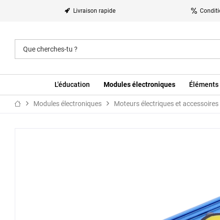
Livraison rapide
Conditi
L'éducation
Modules électroniques
Éléments 
Modules électroniques
Moteurs électriques et accessoires