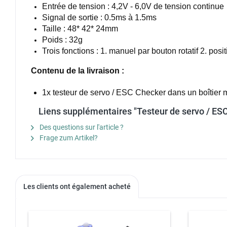
Entrée de tension : 4,2V - 6,0V de tension continue
Signal de sortie : 0.5ms à 1.5ms
Taille : 48* 42* 24mm
Poids : 32g
Trois fonctions : 1. manuel par bouton rotatif 2. po
Contenu de la livraison :
1x testeur de servo / ESC Checker dans un boîtier 
Liens supplémentaires "Testeur de servo / ESC
Des questions sur l'article ?
Frage zum Artikel?
Les clients ont également acheté