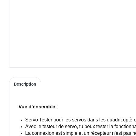
Description
Vue d'ensemble :
Servo Tester pour les servos dans les quadricoptè
Avec le testeur de servo, tu peux tester la fonctionn
La connexion est simple et un récepteur n'est pas 