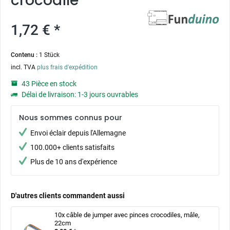
crocodile
1,72 € *
Contenu :
1 Stück
incl. TVA
plus frais d'expédition
43 Pièce en stock
Délai de livraison: 1-3 jours ouvrables
Nous sommes connus pour
Envoi éclair depuis l'Allemagne
100.000+ clients satisfaits
Plus de 10 ans d'expérience
D'autres clients commandent aussi
10x câble de jumper avec pinces crocodiles, mâle,
22cm