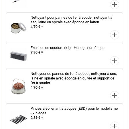
Nettoyant pour pannes de fer à souder, nettoyant à
sec, laine en spirale avec éponge en laiton
4,70 € *
Exercice de soudure (kit) - Horloge numérique
7,90 € *
Nettoyeur de pannes de fer à souder, nettoyeur à sec,
laine en spirale avec éponge en cuivre et support de
fer à souder
4,70 € *
Pinces à épiler antistatiques (ESD) pour le modélisme
- 7 pièces
2,39 € *