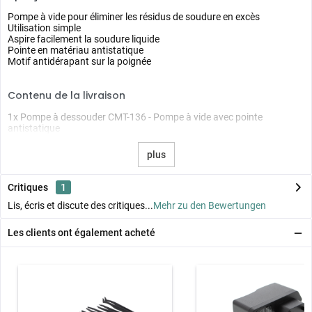
Pompe à vide pour éliminer les résidus de soudure en excès
Utilisation simple
Aspire facilement la soudure liquide
Pointe en matériau antistatique
Motif antidérapant sur la poignée
Contenu de la livraison
1x Pompe à dessouder CMT-136 - Pompe à vide avec pointe
antistatique
plus
Critiques
1
Lis, écris et discute des critiques...
Mehr zu den Bewertungen
Les clients ont également acheté