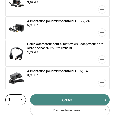
9,07 € *
Alimentation pour microcontrôleur - 12V, 2A
5,90 € *
Câble adaptateur pour alimentation - adaptateur en Y,
avec connecteur 5.5*2.1mm DC
1,72 € *
Alimentation pour microcontrôleur - 9V, 1A
3,90 € *
Ajouter
Demande un devis