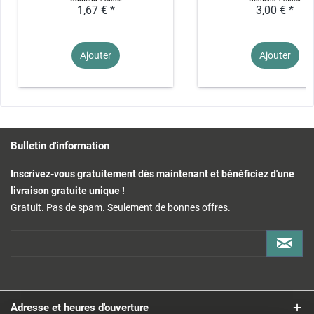
1,67 € *
3,00 € *
Ajouter
Ajouter
Bulletin d'information
Inscrivez-vous gratuitement dès maintenant et bénéficiez d'une
livraison gratuite unique !
Gratuit. Pas de spam. Seulement de bonnes offres.
Adresse et heures d'ouverture