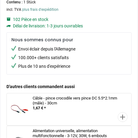
Contenu :
1 Stück
incl. TVA
plus frais d'expédition
102 Pièce en stock
Délai de livraison: 1-3 jours ouvrables
Nous sommes connus pour
Envoi éclair depuis l'Allemagne
100.000+ clients satisfaits
Plus de 10 ans d'expérience
D'autres clients commandent aussi
Câble - pince crocodile vers pince DC 5.5*2.1mm
(mâle) - 30cm
1,67 € *
Alimentation universelle, alimentation
multifonctionnelle - 3-12V, 30W, 6 embouts