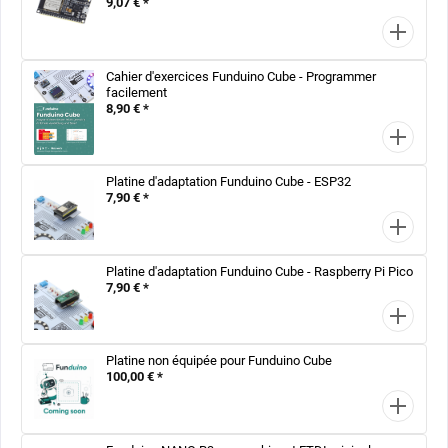
9,07 € *
Cahier d'exercices Funduino Cube - Programmer
facilement
8,90 € *
Platine d'adaptation Funduino Cube - ESP32
7,90 € *
Platine d'adaptation Funduino Cube - Raspberry Pi Pico
7,90 € *
Platine non équipée pour Funduino Cube
100,00 € *