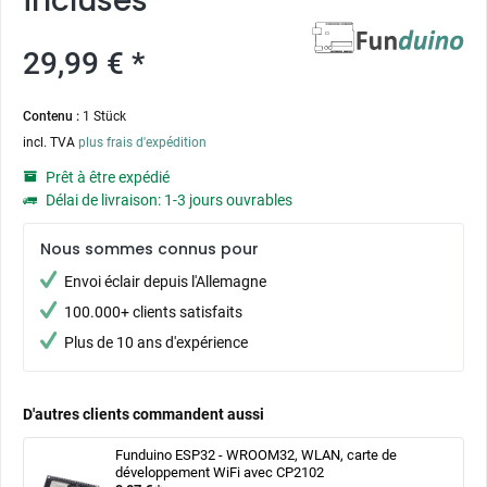
incluses
29,99 € *
Contenu :
1 Stück
incl. TVA
plus frais d'expédition
Prêt à être expédié
Délai de livraison: 1-3 jours ouvrables
Nous sommes connus pour
Envoi éclair depuis l'Allemagne
100.000+ clients satisfaits
Plus de 10 ans d'expérience
D'autres clients commandent aussi
Funduino ESP32 - WROOM32, WLAN, carte de
développement WiFi avec CP2102