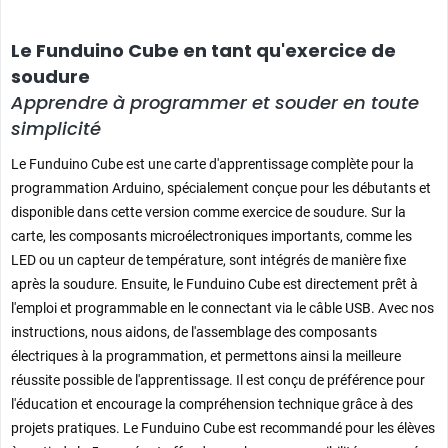
Le Funduino Cube en tant qu'exercice de
soudure
Apprendre à programmer et souder en toute
simplicité
Le Funduino Cube est une carte d'apprentissage complète pour la
programmation Arduino, spécialement conçue pour les débutants et
disponible dans cette version comme exercice de soudure. Sur la
carte, les composants microélectroniques importants, comme les
LED ou un capteur de température, sont intégrés de manière fixe
après la soudure. Ensuite, le Funduino Cube est directement prêt à
l'emploi et programmable en le connectant via le câble USB. Avec nos
instructions, nous aidons, de l'assemblage des composants
électriques à la programmation, et permettons ainsi la meilleure
réussite possible de l'apprentissage. Il est conçu de préférence pour
l'éducation et encourage la compréhension technique grâce à des
projets pratiques. Le Funduino Cube est recommandé pour les élèves