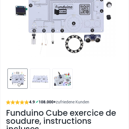
4.9
|
108.000+
zufriedene Kunden
✔
Funduino Cube exercice de
soudure, instructions