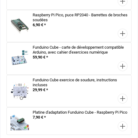
Raspberry Pi Pico, puce RP2040 - Barrettes de broches
soudées
6,90 € *
Funduino Cube - carte de développement compatible
Arduino, avec cahier d'exercices numérique
59,90 € *
Funduino Cube exercice de soudure, instructions
incluses
29,99 € *
Platine d'adaptation Funduino Cube - Raspberry Pi Pico
7,90 € *