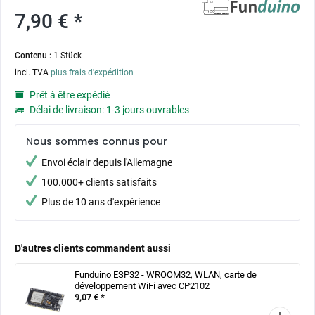
7,90 € *
Contenu :
1 Stück
incl. TVA
plus frais d'expédition
Prêt à être expédié
Délai de livraison: 1-3 jours ouvrables
Nous sommes connus pour
Envoi éclair depuis l'Allemagne
100.000+ clients satisfaits
Plus de 10 ans d'expérience
D'autres clients commandent aussi
Funduino ESP32 - WROOM32, WLAN, carte de
développement WiFi avec CP2102
9,07 € *