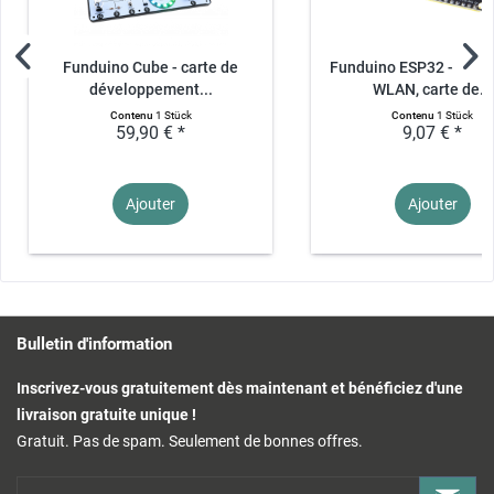
Funduino Cube - carte de
Funduino ESP32 - WR
développement...
WLAN, carte de...
Contenu
1 Stück
Contenu
1 Stück
59,90 € *
9,07 € *
Ajouter
Ajouter
Bulletin d'information
Inscrivez-vous gratuitement dès maintenant et bénéficiez d'une
livraison gratuite unique !
Gratuit. Pas de spam. Seulement de bonnes offres.